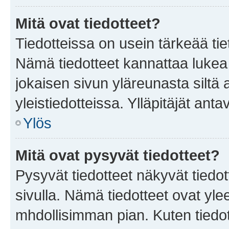
Mitä ovat tiedotteet?
Tiedotteissa on usein tärkeää tie
Nämä tiedotteet kannattaa lukea
jokaisen sivun yläreunasta siltä 
yleistiedotteissa. Ylläpitäjät an
Ylös
Mitä ovat pysyvät tiedotteet?
Pysyvät tiedotteet näkyvät tiedot
sivulla. Nämä tiedotteet ovat ylee
mhdollisimman pian. Kuten tiedot