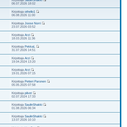
Kirjoittaja
SaulinShakki
06.07.2026 18:02
Kirjoittaja
othello1
06.08.2026 11:00
Kirjoittaja
Joose Norri
23.07.2026 03:52
Kirjoittaja
Arzi
18.03.2026 11:36
Kirjoittaja
PekkaL
31.07.2026 14:51
Kirjoittaja
Arzi
19.04.2024 13:20
Kirjoittaja
Arzi
19.01.2026 07:15
Kirjoittaja
Petteri Paronen
05.05.2025 07:58
Kirjoittaja
pilvet
02.07.2024 17:33
Kirjoittaja
SaulinShakki
01.08.2026 06:34
Kirjoittaja
SaulinShakki
13.07.2026 10:10