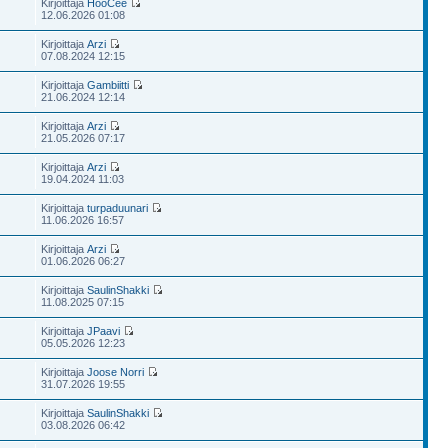
Kirjoittaja
HooCee
12.06.2026 01:08
Kirjoittaja
Arzi
07.08.2024 12:15
Kirjoittaja
Gambiitti
21.06.2024 12:14
Kirjoittaja
Arzi
21.05.2026 07:17
Kirjoittaja
Arzi
19.04.2024 11:03
Kirjoittaja
turpaduunari
11.06.2026 16:57
Kirjoittaja
Arzi
01.06.2026 06:27
Kirjoittaja
SaulinShakki
11.08.2025 07:15
Kirjoittaja
JPaavi
05.05.2026 12:23
Kirjoittaja
Joose Norri
31.07.2026 19:55
Kirjoittaja
SaulinShakki
03.08.2026 06:42