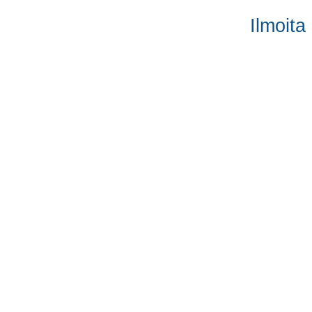
Ilmoita