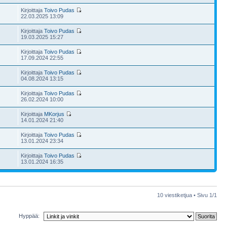
Kirjoittaja
Toivo Pudas
22.03.2025 13:09
Kirjoittaja
Toivo Pudas
19.03.2025 15:27
Kirjoittaja
Toivo Pudas
17.09.2024 22:55
Kirjoittaja
Toivo Pudas
04.08.2024 13:15
Kirjoittaja
Toivo Pudas
26.02.2024 10:00
Kirjoittaja
MKorjus
14.01.2024 21:40
Kirjoittaja
Toivo Pudas
13.01.2024 23:34
Kirjoittaja
Toivo Pudas
13.01.2024 16:35
10 viestiketjua • Sivu
1
/
1
Hyppää: