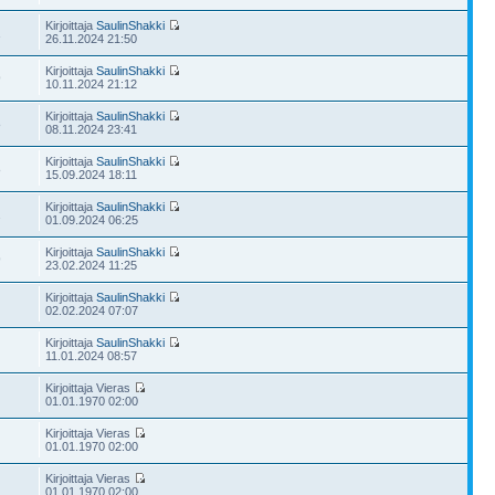
Kirjoittaja
SaulinShakki
1
26.11.2024 21:50
Kirjoittaja
SaulinShakki
9
10.11.2024 21:12
Kirjoittaja
SaulinShakki
8
08.11.2024 23:41
Kirjoittaja
SaulinShakki
8
15.09.2024 18:11
Kirjoittaja
SaulinShakki
2
01.09.2024 06:25
Kirjoittaja
SaulinShakki
9
23.02.2024 11:25
Kirjoittaja
SaulinShakki
02.02.2024 07:07
Kirjoittaja
SaulinShakki
11.01.2024 08:57
Kirjoittaja Vieras
01.01.1970 02:00
Kirjoittaja Vieras
01.01.1970 02:00
Kirjoittaja Vieras
01.01.1970 02:00