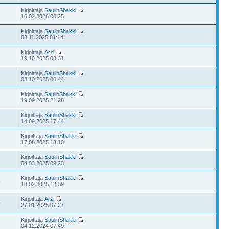
Kirjoittaja
SaulinShakki
16.02.2026 00:25
Kirjoittaja
SaulinShakki
08.11.2025 01:14
Kirjoittaja
Arzi
19.10.2025 08:31
Kirjoittaja
SaulinShakki
03.10.2025 06:44
Kirjoittaja
SaulinShakki
19.09.2025 21:28
Kirjoittaja
SaulinShakki
14.09.2025 17:44
Kirjoittaja
SaulinShakki
17.08.2025 18:10
Kirjoittaja
SaulinShakki
04.03.2025 09:23
Kirjoittaja
SaulinShakki
5
18.02.2025 12:39
Kirjoittaja
Arzi
4
27.01.2025 07:27
Kirjoittaja
SaulinShakki
04.12.2024 07:49