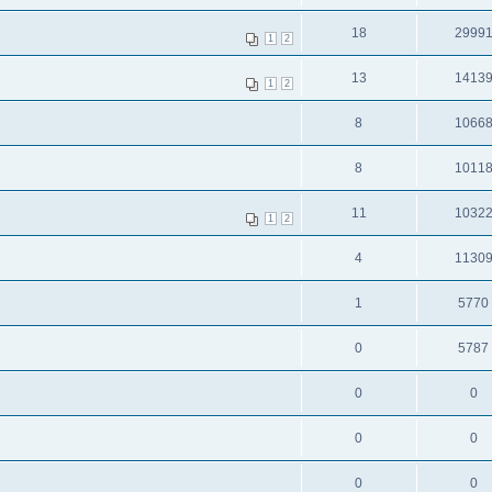
18
2999
1
2
13
1413
1
2
8
1066
8
1011
11
1032
1
2
4
1130
1
5770
0
5787
0
0
0
0
0
0