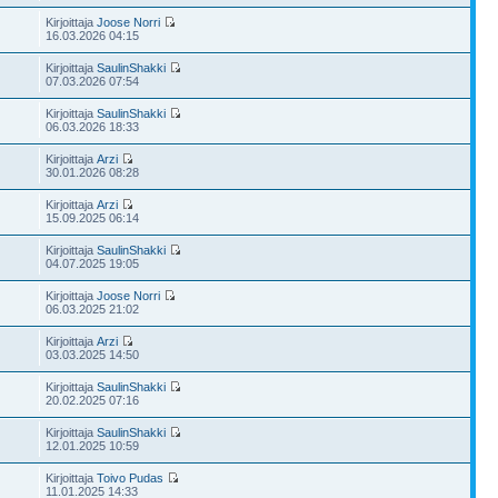
Kirjoittaja
Joose Norri
16.03.2026 04:15
Kirjoittaja
SaulinShakki
07.03.2026 07:54
Kirjoittaja
SaulinShakki
06.03.2026 18:33
Kirjoittaja
Arzi
30.01.2026 08:28
Kirjoittaja
Arzi
15.09.2025 06:14
Kirjoittaja
SaulinShakki
04.07.2025 19:05
Kirjoittaja
Joose Norri
06.03.2025 21:02
Kirjoittaja
Arzi
03.03.2025 14:50
Kirjoittaja
SaulinShakki
20.02.2025 07:16
Kirjoittaja
SaulinShakki
12.01.2025 10:59
Kirjoittaja
Toivo Pudas
11.01.2025 14:33