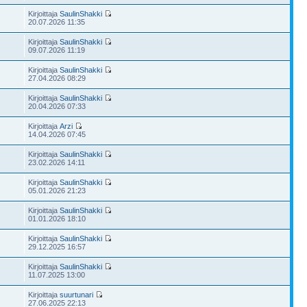
Kirjoittaja
SaulinShakki
20.07.2026 11:35
Kirjoittaja
SaulinShakki
09.07.2026 11:19
Kirjoittaja
SaulinShakki
27.04.2026 08:29
Kirjoittaja
SaulinShakki
20.04.2026 07:33
Kirjoittaja
Arzi
14.04.2026 07:45
Kirjoittaja
SaulinShakki
23.02.2026 14:11
Kirjoittaja
SaulinShakki
05.01.2026 21:23
Kirjoittaja
SaulinShakki
01.01.2026 18:10
Kirjoittaja
SaulinShakki
29.12.2025 16:57
Kirjoittaja
SaulinShakki
11.07.2025 13:00
Kirjoittaja
suurtunari
27.06.2025 22:13