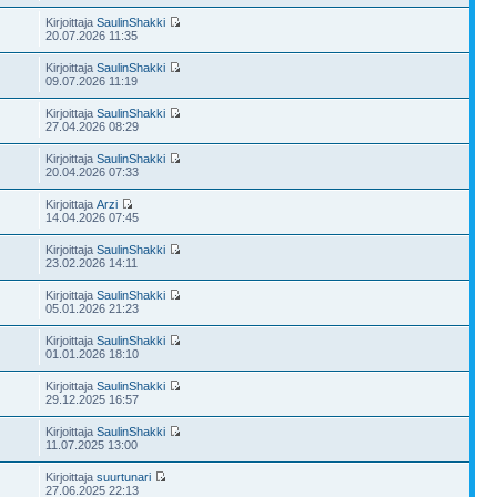
Kirjoittaja
SaulinShakki
20.07.2026 11:35
Kirjoittaja
SaulinShakki
09.07.2026 11:19
Kirjoittaja
SaulinShakki
27.04.2026 08:29
Kirjoittaja
SaulinShakki
20.04.2026 07:33
Kirjoittaja
Arzi
14.04.2026 07:45
Kirjoittaja
SaulinShakki
23.02.2026 14:11
Kirjoittaja
SaulinShakki
05.01.2026 21:23
Kirjoittaja
SaulinShakki
01.01.2026 18:10
Kirjoittaja
SaulinShakki
29.12.2025 16:57
Kirjoittaja
SaulinShakki
11.07.2025 13:00
Kirjoittaja
suurtunari
27.06.2025 22:13