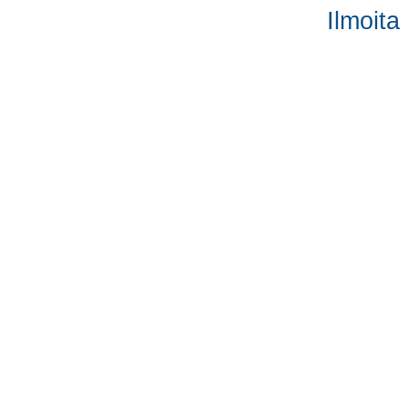
Ilmoita