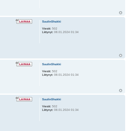
SaulinShakki
Viestit:
502
Liittynyt:
08.01.2024 01:34
SaulinShakki
Viestit:
502
Liittynyt:
08.01.2024 01:34
SaulinShakki
Viestit:
502
Liittynyt:
08.01.2024 01:34