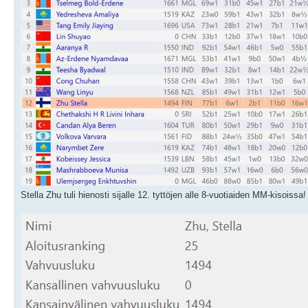
Stella Zhu tuli hienosti sijalle 12. tyttöjen alle 8-vuotiaiden MM-kisoissa