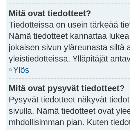
Mitä ovat tiedotteet?
Tiedotteissa on usein tärkeää tie
Nämä tiedotteet kannattaa lukea
jokaisen sivun yläreunasta siltä 
yleistiedotteissa. Ylläpitäjät an
Ylös
Mitä ovat pysyvät tiedotteet?
Pysyvät tiedotteet näkyvät tiedot
sivulla. Nämä tiedotteet ovat ylee
mhdollisimman pian. Kuten tiedot