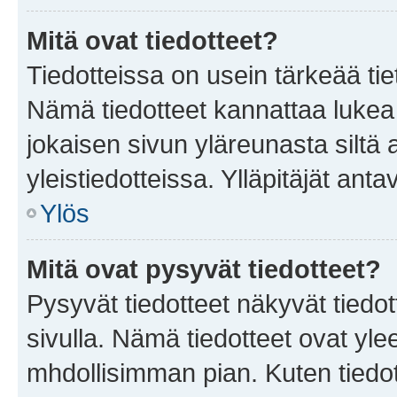
Mitä ovat tiedotteet?
Tiedotteissa on usein tärkeää tie
Nämä tiedotteet kannattaa lukea
jokaisen sivun yläreunasta siltä 
yleistiedotteissa. Ylläpitäjät an
Ylös
Mitä ovat pysyvät tiedotteet?
Pysyvät tiedotteet näkyvät tiedot
sivulla. Nämä tiedotteet ovat ylee
mhdollisimman pian. Kuten tiedot