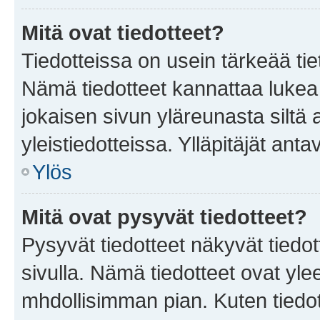
Mitä ovat tiedotteet?
Tiedotteissa on usein tärkeää tie
Nämä tiedotteet kannattaa lukea
jokaisen sivun yläreunasta siltä 
yleistiedotteissa. Ylläpitäjät an
Ylös
Mitä ovat pysyvät tiedotteet?
Pysyvät tiedotteet näkyvät tiedot
sivulla. Nämä tiedotteet ovat ylee
mhdollisimman pian. Kuten tiedot