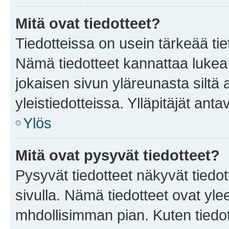
Mitä ovat tiedotteet?
Tiedotteissa on usein tärkeää tie
Nämä tiedotteet kannattaa lukea
jokaisen sivun yläreunasta siltä 
yleistiedotteissa. Ylläpitäjät an
Ylös
Mitä ovat pysyvät tiedotteet?
Pysyvät tiedotteet näkyvät tiedot
sivulla. Nämä tiedotteet ovat ylee
mhdollisimman pian. Kuten tiedot