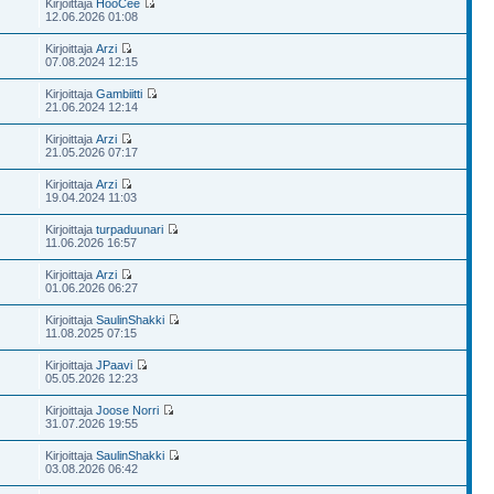
Kirjoittaja
HooCee
12.06.2026 01:08
Kirjoittaja
Arzi
07.08.2024 12:15
Kirjoittaja
Gambiitti
21.06.2024 12:14
Kirjoittaja
Arzi
21.05.2026 07:17
Kirjoittaja
Arzi
19.04.2024 11:03
Kirjoittaja
turpaduunari
11.06.2026 16:57
Kirjoittaja
Arzi
01.06.2026 06:27
Kirjoittaja
SaulinShakki
11.08.2025 07:15
Kirjoittaja
JPaavi
05.05.2026 12:23
Kirjoittaja
Joose Norri
31.07.2026 19:55
Kirjoittaja
SaulinShakki
03.08.2026 06:42