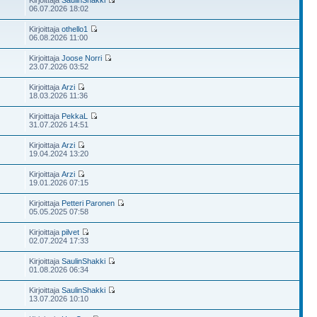
Kirjoittaja
SaulinShakki
06.07.2026 18:02
Kirjoittaja
othello1
06.08.2026 11:00
Kirjoittaja
Joose Norri
23.07.2026 03:52
Kirjoittaja
Arzi
18.03.2026 11:36
Kirjoittaja
PekkaL
31.07.2026 14:51
Kirjoittaja
Arzi
19.04.2024 13:20
Kirjoittaja
Arzi
19.01.2026 07:15
Kirjoittaja
Petteri Paronen
05.05.2025 07:58
Kirjoittaja
pilvet
02.07.2024 17:33
Kirjoittaja
SaulinShakki
01.08.2026 06:34
Kirjoittaja
SaulinShakki
13.07.2026 10:10