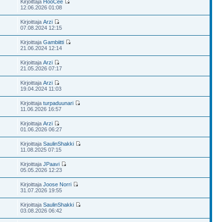
Kirjoittaja
HooCee
12.06.2026 01:08
Kirjoittaja
Arzi
07.08.2024 12:15
Kirjoittaja
Gambiitti
21.06.2024 12:14
Kirjoittaja
Arzi
21.05.2026 07:17
Kirjoittaja
Arzi
19.04.2024 11:03
Kirjoittaja
turpaduunari
11.06.2026 16:57
Kirjoittaja
Arzi
01.06.2026 06:27
Kirjoittaja
SaulinShakki
11.08.2025 07:15
Kirjoittaja
JPaavi
05.05.2026 12:23
Kirjoittaja
Joose Norri
31.07.2026 19:55
Kirjoittaja
SaulinShakki
03.08.2026 06:42