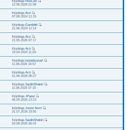
Kirjoittaja
HooCee
12.06.2026 01:08
Kirjoittaja
Arzi
07.08.2024 12:15
Kirjoittaja
Gambiitti
21.06.2024 12:14
Kirjoittaja
Arzi
21.05.2026 07:17
Kirjoittaja
Arzi
19.04.2024 11:03
Kirjoittaja
turpaduunari
11.06.2026 16:57
Kirjoittaja
Arzi
01.06.2026 06:27
Kirjoittaja
SaulinShakki
11.08.2025 07:15
Kirjoittaja
JPaavi
05.05.2026 12:23
Kirjoittaja
Joose Norri
31.07.2026 19:55
Kirjoittaja
SaulinShakki
03.08.2026 06:42