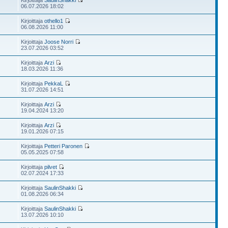
Kirjoittaja
SaulinShakki
06.07.2026 18:02
Kirjoittaja
othello1
06.08.2026 11:00
Kirjoittaja
Joose Norri
23.07.2026 03:52
Kirjoittaja
Arzi
18.03.2026 11:36
Kirjoittaja
PekkaL
31.07.2026 14:51
Kirjoittaja
Arzi
19.04.2024 13:20
Kirjoittaja
Arzi
19.01.2026 07:15
Kirjoittaja
Petteri Paronen
05.05.2025 07:58
Kirjoittaja
pilvet
02.07.2024 17:33
Kirjoittaja
SaulinShakki
01.08.2026 06:34
Kirjoittaja
SaulinShakki
13.07.2026 10:10