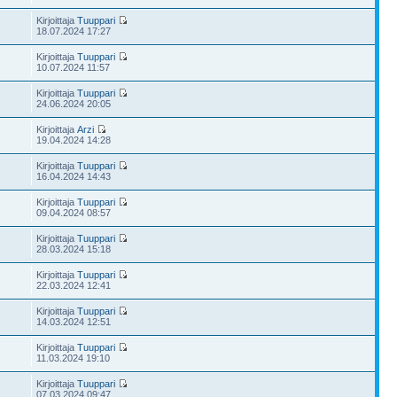
Kirjoittaja
Tuuppari
18.07.2024 17:27
Kirjoittaja
Tuuppari
10.07.2024 11:57
Kirjoittaja
Tuuppari
24.06.2024 20:05
Kirjoittaja
Arzi
19.04.2024 14:28
Kirjoittaja
Tuuppari
16.04.2024 14:43
Kirjoittaja
Tuuppari
09.04.2024 08:57
Kirjoittaja
Tuuppari
28.03.2024 15:18
Kirjoittaja
Tuuppari
22.03.2024 12:41
Kirjoittaja
Tuuppari
14.03.2024 12:51
Kirjoittaja
Tuuppari
11.03.2024 19:10
Kirjoittaja
Tuuppari
07.03.2024 09:47