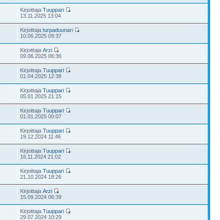
Kirjoittaja
Tuuppari
13.11.2025 13:04
Kirjoittaja
turpaduunari
10.06.2025 09:37
Kirjoittaja
Arzi
09.06.2025 06:36
Kirjoittaja
Tuuppari
01.04.2025 12:38
Kirjoittaja
Tuuppari
05.01.2025 21:15
Kirjoittaja
Tuuppari
01.01.2025 00:07
Kirjoittaja
Tuuppari
19.12.2024 11:46
Kirjoittaja
Tuuppari
16.11.2024 21:02
Kirjoittaja
Tuuppari
21.10.2024 18:26
Kirjoittaja
Arzi
15.09.2024 06:39
Kirjoittaja
Tuuppari
3
29.07.2024 10:29