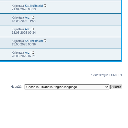
Kirjoittaja
SaulinShakki
21.04.2026 08:13
Kirjoittaja
Arzi
18.03.2026 11:53
Kirjoittaja
Arzi
13.05.2025 09:34
Kirjoittaja
SaulinShakki
13.05.2025 06:36
Kirjoittaja
Arzi
28.03.2025 07:21
7 viestiketjua • Sivu
1
/
1
Hyppää: