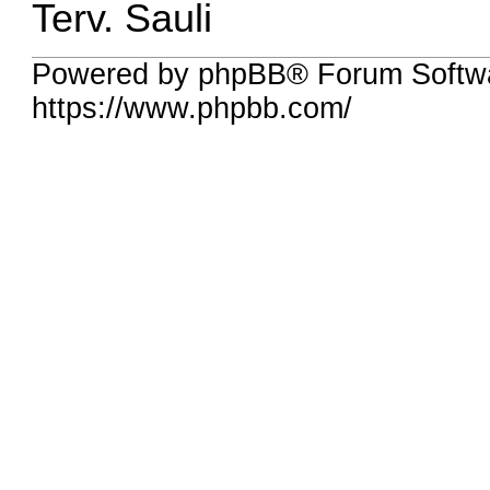
Terv. Sauli
Powered by phpBB® Forum Softw
https://www.phpbb.com/