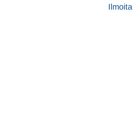
Ilmoita