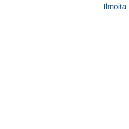
Ilmoita